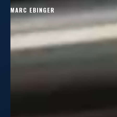
MARC EBINGER